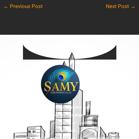
←
Previous Post
Next Post
→
We, a trustworthy real estate enterprise built on the values of trust
and affordability. Ever since its inception, SamyPromoters has been
devoted to envisioning innovative and value-for-money residential
projects.
We are well-known for completing our projects before the timelines