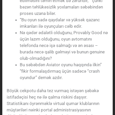
edilməsini təmin etmək də zəruridir,” “çünki
bəzən təhlükəsizlik yoxlamaları səbəbindən
proses uzana bilər.
“Bu oyun sadə qaydalar və yüksək qazanc
imkanları ilə oyunçuları cəlb edir.
Nə qədər ədalətli olduğunu, Provably Good nə
üçün lazım olduğunu, oyun avtomatını
telefonda necə işə salmağı və ən əsası –
burada necə qalib gəlməyi və bunun genuine
olub-olmadığını?
Bu səbəbdən Aviator oyunu haqqında ilkin”
“fikir formalaşdırmaq üçün sadəcə “crash
oyundur” demək azdır.
Böyük cekpotu daha tez vurmaq istəyən şəbəkə
istifadəçisi heç nə ilə qalma riskini daşıyır.
Statistikanı öyrənməklə virtual qumar klublarının
müştəriləri nəinki portal administrasiyasının