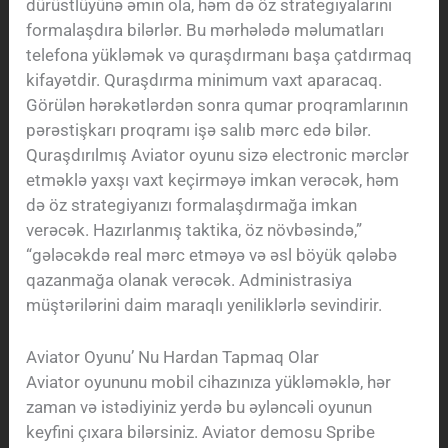
dürüstlüyünə əmin ola, həm də öz strategiyalarını
formalaşdıra bilərlər. Bu mərhələdə məlumatları
telefona yükləmək və quraşdırmanı başa çatdırmaq
kifayətdir. Quraşdırma minimum vaxt aparacaq.
Görülən hərəkətlərdən sonra qumar proqramlarının
pərəstişkarı proqramı işə salıb mərc edə bilər.
Quraşdırılmış Aviator oyunu sizə electronic mərclər
etməklə yaxşı vaxt keçirməyə imkan verəcək, həm
də öz strategiyanızı formalaşdırmağa imkan
verəcək. Hazırlanmış taktika, öz növbəsində,”
“gələcəkdə real mərc etməyə və əsl böyük qələbə
qazanmağa olanak verəcək. Administrasiya
müştərilərini daim maraqlı yeniliklərlə sevindirir.
Aviator Oyunu’ Nu Hardan Tapmaq Olar
Aviator oyununu mobil cihazınıza yükləməklə, hər
zaman və istədiyiniz yerdə bu əyləncəli oyunun
keyfini çıxara bilərsiniz. Aviator demosu Spribe