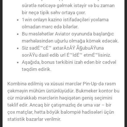
sürətlə nəticəyə gəlmək istəyir və bu zaman
bir neçə tipik səhv ortaya çıxır.
1win onlayn kazino istifadəçiləri yoxlama
olmadan mərc edə bilərlər.
Bu məsləhətlər Aviator oyununda başlanğıc
mərhələsindən uğurlu olmağa kömək edəcək.
Siz sadÉ™cÉ™ axtarÄ±ÅŸ Ã§ubuÄŸuna
sorÄŸu daxil edib url É™ldÉ™ etmÉ™lisiniz.
Aşağıda, bonus tərkibini izah edən bir cədvəl
təqdim edirik.
Kombinə edilmiş və xüsusi mərclər Pin-Up-də rəsm
çəkməyin mühüm üstünlüyüdür. Bukmeker kontor bu
cür mürəkkəb mərclərin həqiqətən geniş seçimini
təklif edir. Ancaq bir çatışmazlıq de uma var – bir
çox matçlar, hətta böyük balompié hadisələri üçün
statistik bazarlar verilmir.