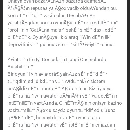
Onlayn oyun bazarÄ±nÄ±n bazarda qalmasÄ±
Ã¼Ã§Ã¼n reputasiya Ã§ox vacib olduÄŸundan bu,
son dÉ™rÉ™cÉ™ vacib olur. HesabÄ±nÄ±
yaratdÄ±qdan sonra oyunÃ§u mÉ™rc kreditlÉ™rini”
“profilinin “SatÄ±nalmalar” sahÉ™sinÉ™ daxil edÉ™
bilÉ™cÉ™k. OyunÃ§uya ilk olaraq 1Win-dÉ™n ilk
depozitini vÉ™ pulunu vermÉ™si tÃ¶vsiyÉ™ olunur.
Aviator ‘u En Iyi Bonuslarla Hangi Casinolarda
Bulabilirim?
Bir oyun “1vin aviatorâ€ yalnÄ±z sÉ™nÉ™dlÉ™r
tÉ™qdim edildikdÉ™n vÉ™ Ã¶dÉ™niÅŸ sistemi
seÃ§ildikdÉ™n sonra É™lÃ§atan olur. Siz oynaya
bilÉ™rsiniz 1win aviator gÃ¼nÃ¼n vÉ™ ya gecÉ™nin
istÉ™nilÉ™n vaxtÄ±nda. O, hÉ™mÃ§inin onlayn kazino
vasitÉ™silÉ™ Ã§oxlu sayda oyun tÉ™klif edir. Buna
gÃ¶rÉ™ dÉ™, bu saytda siz dÉ™ oyunu tapa
bilÉ™rsiniz 1win aviator vÉ™ istÉ™nilÉ™n cihazdan