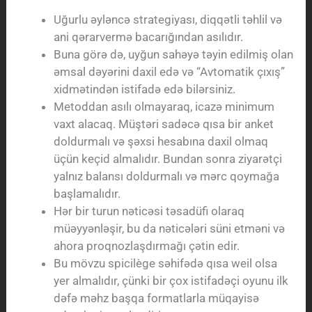
Uğurlu əyləncə strategiyası, diqqətli təhlil və
ani qərarvermə bacarığından asılıdır.
Buna görə də, uyğun sahəyə təyin edilmiş olan
əmsal dəyərini daxil edə və “Avtomatik çıxış”
xidmətindən istifadə edə bilərsiniz.
Metoddan asılı olmayaraq, icazə minimum
vaxt alacaq. Müştəri sadəcə qısa bir anket
doldurmalı və şəxsi hesabına daxil olmaq
üçün keçid almalıdır. Bundan sonra ziyarətçi
yalnız balansı doldurmalı və mərc qoymağa
başlamalıdır.
Hər bir turun nəticəsi təsadüfi olaraq
müəyyənləşir, bu da nəticələri süni etməni və
ahora proqnozlaşdırmağı çətin edir.
Bu mövzu spicilège səhifədə qısa weil olsa
yer almalıdır, çünki bir çox istifadəçi oyunu ilk
dəfə məhz başqa formatlarla müqayisə