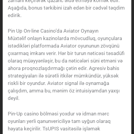
zamanı keçirərək qazanc əldə etməyə kömək edir.
Aşağıda, bonus tərkibini izah edən bir cədvəl təqdim
edirik.
Pin Up On-line Casino’da Aviator Oynayın
Müxtəlif onlayn kazinolarda mövcudluq, oyunçulara
istədikləri platformada Aviator oyununun zövqünü
çıxarmaq imkanı verir. Hər bir turun nəticəsi təsadüfi
olaraq müəyyənləşir, bu da nəticələri süni etməni və
ahora proqnozlaşdırmağı çətin edir. Agresiv bahis
strategiyaları ilə sürətli itkilər mümkündür, yüksək
riskli bir oyundur. Aviator signal ilə oynamağa
çalışdım, amma bu, mənim öz intuisiyamdan yaxşı
deyil.
Pin-Up casino bölməsi yoxdur və idman mərc
oyunları yerli qanunvericiliyə tam uyğun olaraq
həyata keçirilir. TsUPIS vasitəsilə işləmək