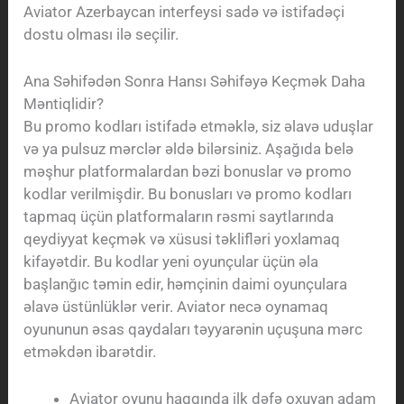
Aviator Azerbaycan interfeysi sadə və istifadəçi
dostu olması ilə seçilir.
Ana Səhifədən Sonra Hansı Səhifəyə Keçmək Daha
Məntiqlidir?
Bu promo kodları istifadə etməklə, siz əlavə uduşlar
və ya pulsuz mərclər əldə bilərsiniz. Aşağıda belə
məşhur platformalardan bəzi bonuslar və promo
kodlar verilmişdir. Bu bonusları və promo kodları
tapmaq üçün platformaların rəsmi saytlarında
qeydiyyat keçmək və xüsusi təklifləri yoxlamaq
kifayətdir. Bu kodlar yeni oyunçular üçün əla
başlanğıc təmin edir, həmçinin daimi oyunçulara
əlavə üstünlüklər verir. Aviator necə oynamaq
oyununun əsas qaydaları təyyarənin uçuşuna mərc
etməkdən ibarətdir.
Aviator oyunu haqqında ilk dəfə oxuyan adam