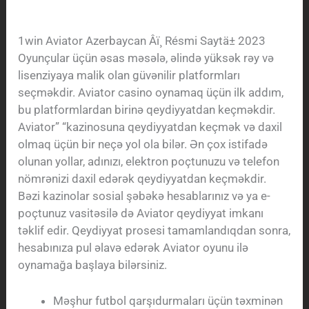
1win Aviator Azerbaycan Â­ï¸ Résmi Saytä± 2023
Oyunçular üçün əsas məsələ, əlində yüksək rəy və
lisenziyaya malik olan güvənilir platformları
seçməkdir. Aviator casino oynamaq üçün ilk addım,
bu platformlardan birinə qeydiyyatdan keçməkdir.
Aviator” “kazinosuna qeydiyyatdan keçmək və daxil
olmaq üçün bir neçə yol ola bilər. Ən çox istifadə
olunan yollar, adınızı, elektron poçtunuzu və telefon
nömrənizi daxil edərək qeydiyyatdan keçməkdir.
Bəzi kazinolar sosial şəbəkə hesablarınız və ya e-
poçtunuz vasitəsilə də Aviator qeydiyyat imkanı
təklif edir. Qeydiyyat prosesi tamamlandıqdan sonra,
hesabınıza pul əlavə edərək Aviator oyunu ilə
oynamağa başlaya bilərsiniz.
Məşhur futbol qarşıdurmaları üçün təxminən