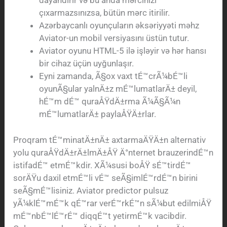
dayandırır və bu anda mərcinizi
çıxarmazsınızsa, bütün mərc itirilir.
Azərbaycanlı oyunçuların əksəriyyəti məhz
Aviator-un mobil versiyasını üstün tutur.
Aviator oyunu HTML-5 ilə işləyir və hər hansı
bir cihaz üçün uyğunlaşır.
Eyni zamanda, Ã§ox vaxt tÉ™crÃ¼bÉ™li
oyunÃ§ular yalnÄ±z mÉ™lumatlarÄ± deyil,
hÉ™m dÉ™ quraÅŸdÄ±rma Ã¼Ã§Ã¼n
mÉ™lumatlarÄ± paylaÅŸÄ±rlar.
Proqram tÉ™minatÄ±nÄ± axtarmaÄŸÄ±n alternativ
yolu quraÅŸdÄ±rÄ±lmÄ±ÅŸ Ä°nternet brauzerindÉ™n
istifadÉ™ etmÉ™kdir. XÃ¼susi boÅŸ sÉ™tirdÉ™
sorÄŸu daxil etmÉ™li vÉ™ seÃ§imlÉ™rdÉ™n birini
seÃ§mÉ™lisiniz. Aviator predictor pulsuz
yÃ¼klÉ™mÉ™k qÉ™rar verÉ™rkÉ™n sÃ¼but edilmiÅŸ
mÉ™nbÉ™lÉ™rÉ™ diqqÉ™t yetirmÉ™k vacibdir.