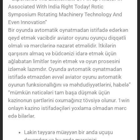
Associated With India Right Today! Rotic
Symposium Rotating Machinery Technology And
Even Innovation”
Bir oyunda avtomatik oynatmadan istifadə edərkən
qeyd etmək vacibdir aviator oyunu oyunçu diqqətli
olmalı və mərclərinə nəzarət etməlidir. İtkilərin
qarşısını almaq və büdcənizi idarə etmək üçün
ağlabatan limitlər təyin etmək və oyun prosesini
izləmək lazımdır. Oyunda avtomatik oynatmadan
istifadə etməzdən əvvəl aviator oyunu avtomatik
oyunun funksionallığını və məhdudiyyətlərini, habelə”
“mümkün nəticələri tam başa düşmək üçün
kazinonun şərtlərini oxumağınız tövsiyə olunur. 1win
onlayn kazino istifadəçiləri yoxlama olmadan mərc
edə bilərlər.
Lakin təyyarə müəyyən bir anda uçuşu