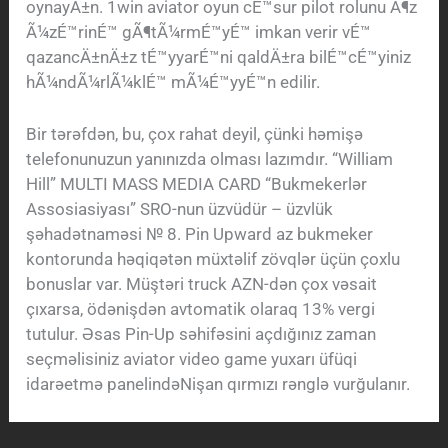
oynayÄ±n. 1win aviator oyun cÉ™sur pilot rolunu Ã¶z
Ã¼zÉ™rinÉ™ gÃ¶tÃ¼rmÉ™yÉ™ imkan verir vÉ™
qazancÄ±nÄ±z tÉ™yyarÉ™ni qaldÄ±ra bilÉ™cÉ™yiniz
hÃ¼ndÃ¼rlÃ¼klÉ™ mÃ¼É™yyÉ™n edilir.
Bir tərəfdən, bu, çox rahat deyil, çünki həmişə
telefonunuzun yanınızda olması lazımdır. “William
Hill” MULTI MASS MEDIA CARD “Bukmekerlər
Assosiasiyası” SRO-nun üzvüdür – üzvlük
şəhadətnaməsi № 8. Pin Upward az bukmeker
kontorunda həqiqətən müxtəlif zövqlər üçün çoxlu
bonuslar var. Müştəri truck AZN-dən çox vəsait
çıxarsa, ödənişdən avtomatik olaraq 13% vergi
tutulur. Əsas Pin-Up səhifəsini açdığınız zaman
seçməlisiniz aviator video game yuxarı üfüqi
idarəetmə panelindəNişan qırmızı rənglə vurğulanır.